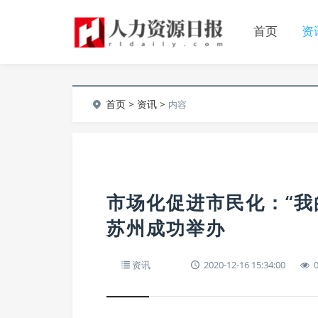
首页
资
首页
>
资讯
>
内容
市场化促进市民化：“我
苏州成功举办
资讯
2020-12-16 15:34:00