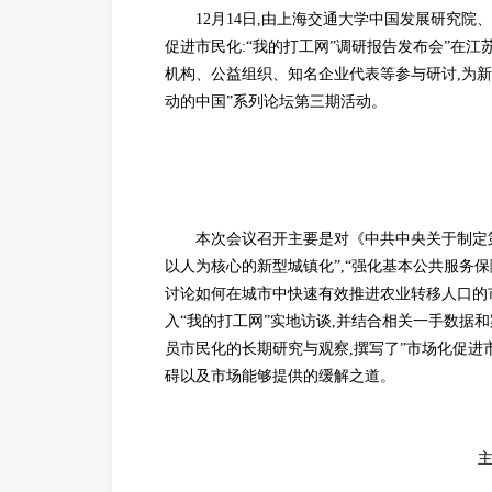
12月14日,由上海交通大学中国发展研究
促进市民化:“我的打工网”调研报告发布会”在
机构、公益组织、知名企业代表等参与研讨,为
动的中国”系列论坛第三期活动。
本次会议召开主要是对《中共中央关于制定
以人为核心的新型城镇化”,“强化基本公共服务保
讨论如何在城市中快速有效推进农业转移人口的
入“我的打工网”实地访谈,并结合相关一手数据
员市民化的长期研究与观察,撰写了”市场化促进
碍以及市场能够提供的缓解之道。