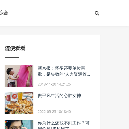
综合
随便看看
新京报：怀孕还要单位审
批，是失败的“人力资源管
理”
2018-11-20 14:21:26
做平凡生活的必胜女神
2022-05-25 18:18:40
你为什么还找不到工作？可
能你被HR拉黑了