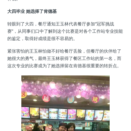
大四毕业 她选择了肯德基
转眼到了大四，餐厅通知王玉林代表餐厅参加“冠军挑战
赛”，从同事们口中了解到这个比赛是对各个工作站专业技能
的鉴定，取得好成绩是很不容易的。
紧张害怕的王玉林怕做不好给餐厅丢脸，但餐厅的伙伴给了
她很大的勇气，最终王玉林获得了餐区工作站的第一名，而
这次专业的比赛成为了她选择留在肯德基很重要的转折点。