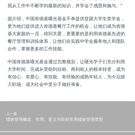
我从工作中不断学到最新的知识，并学会了感恩和施与。”
据介绍，中国肯德基曙光基金不单提供贫困大学生奖学金，
更为他们提供进入肯德基餐厅工作的机会，让他们成为肯德
基大家庭的一员，得到关爱，更重要的是利用肯德基先进的
餐厅管理和训练体系，让他们在实践中学会服务他人和团队
合作，掌握更多的工作技能。
中国肯德基曙光基金通过完整规划，让曙光学子们充分利用
大学时间，完成从受助到自助、再到助人的根本转变，成为
有信心、有爱心、有技能、有经验的成熟年轻人，为今后踏
入职场、成为社会中坚分子做好准备。
上一篇
绩效管理概念、作用、意义与目前常用绩效管理类型