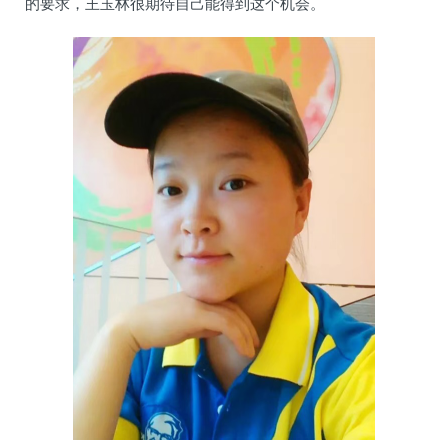
的要求，王玉林很期待自己能得到这个机会。