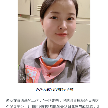
谈及在肯德基的工作， “一路走来，很感谢肯德基给我的这
个发展平台，让我时时刻刻都能体会到归属感与成就感，让