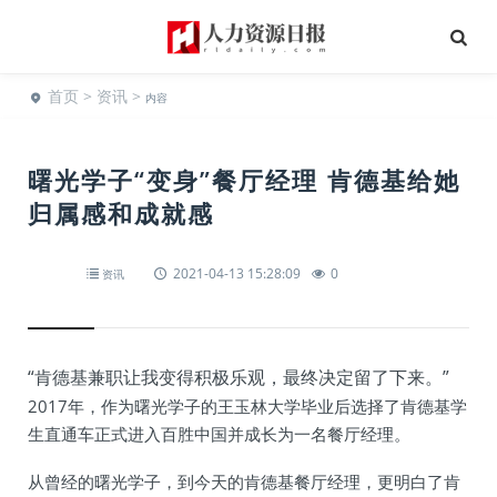
首页
>
资讯
>
内容
曙光学子“变身”餐厅经理 肯德基给她
归属感和成就感
2021-04-13 15:28:09
0
资讯
“肯德基兼职让我变得积极乐观，最终决定留了下来。”
2017年，作为曙光学子的王玉林大学毕业后选择了肯德基学
生直通车正式进入百胜中国并成长为一名餐厅经理。
从曾经的曙光学子，到今天的肯德基餐厅经理，更明白了肯