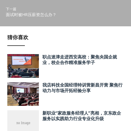
下一篇
面试时被HR压薪资怎么办？
猜你喜欢
职点迷津走进西安高校：聚焦央国企就
业，校企合作精准服务学子
我店科技全国经理特训营新昌开营 聚焦行
动力与市场开拓经验分享
新职业“家政服务经理人”亮相，京东政企
服务以实践助力行业专业化升级