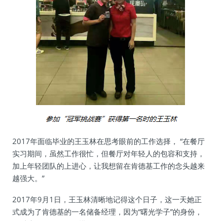
2017年面临毕业的王玉林在思考眼前的工作选择， “在餐厅
实习期间，虽然工作很忙，但餐厅对年轻人的包容和支持，
加上年轻团队的上进心，让我想留在肯德基工作的念头越来
越强大。”
2017年9月1日，王玉林清晰地记得这个日子，这一天她正
式成为了肯德基的一名储备经理，因为“曙光学子”的身份，