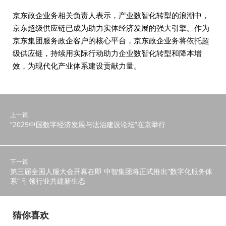
京东政企业务相关负责人表示，产业数智化转型的浪潮中，
京东超级供应链已成为助力实体经济发展的强大引擎。作为
京东集团服务政企客户的核心平台，京东政企业务将依托超
级供应链，持续用实际行动助力企业数智化转型和降本增
效，为现代化产业体系建设贡献力量。
上一篇
“2025中国数字经济发展与法治建设论坛”在京举行
下一篇
第三届全国人服大会开幕在即 中智集团将正式推出“数字化服务体
系” 引领行业共建新生态
猜你喜欢