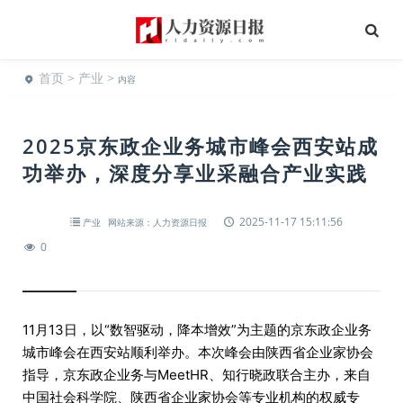
首页
>
产业
>
内容
2025京东政企业务城市峰会西安站成
功举办，深度分享业采融合产业实践
2025-11-17 15:11:56
产业
网站来源：人力资源日报
0
11月13日，以“数智驱动，降本增效”为主题的京东政企业务
城市峰会在西安站顺利举办。本次峰会由陕西省企业家协会
指导，京东政企业务与MeetHR、知行晓政联合主办，来自
中国社会科学院、陕西省企业家协会等专业机构的权威专