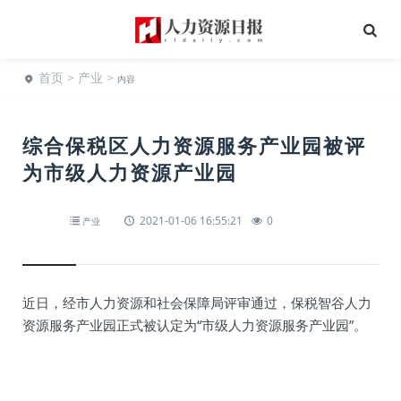
首页
>
产业
>
内容
综合保税区人力资源服务产业园被评
为市级人力资源产业园
2021-01-06 16:55:21
0
产业
近日，经市人力资源和社会保障局评审通过，保税智谷人力
资源服务产业园正式被认定为“市级人力资源服务产业园”。