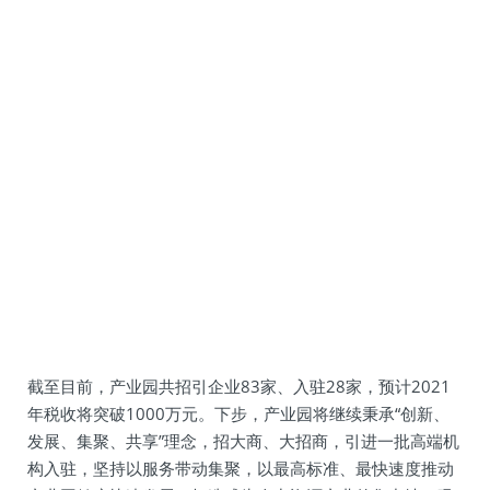
截至目前，产业园共招引企业83家、入驻28家，预计2021
年税收将突破1000万元。下步，产业园将继续秉承“创新、
发展、集聚、共享”理念，招大商、大招商，引进一批高端机
构入驻，坚持以服务带动集聚，以最高标准、最快速度推动