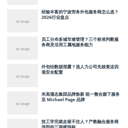
经验丰富的宁波劳务外包服务商怎么选？
2026行业盘点
员工分布多城市难管理？三个标准判断服
务商灵活用工属地服务能力
外包怕数据泄露？选人力公司先核查这四
项安全配置
米高蒲志集团品牌焕新 统一整合旗下服务
至 Michael Page 品牌
技工学完就走留不住人？产教融合服务商
选型的三项硬指标