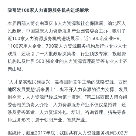
吸引近100家人力资源服务机构进场展示
本届西部人博会由重庆市人力资源和社会保障局、渝北区人
民政府、中国重庆人力资源服务产业园管委会主办，吸引了
近100家人力资源服务机构进场展示，近1500名企业HR、
1100家用人企业、700家人力资源服务机构及行业专业人士
观展，还吸引了一大批政府决策者、行业顶级专家、投融资
机构以及世界 500 强企业的人力资源管理高管等专业人士齐
聚山城。
“人才是实现民族振兴、赢得国际竞争主动的战略资源。西部
地区发展要想’后来居上’，离不开人力资源的强力支撑。发展
到今天，人力资源已经成为第一资源。”第二届西部人博会组
委会相关负责人介绍，人力资源服务产业不仅仅是招聘，还
涉及劳务派遣、人力资源外包、培训、咨询管理、猎头等多
种业务形态，属于朝阳产业、智慧产业。
据统计，截至2017年底，我国共有人力资源服务机构3.02万