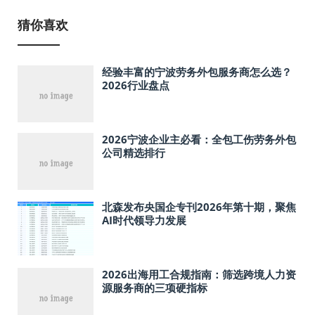
猜你喜欢
经验丰富的宁波劳务外包服务商怎么选？
2026行业盘点
2026宁波企业主必看：全包工伤劳务外包
公司精选排行
北森发布央国企专刊2026年第十期，聚焦
AI时代领导力发展
2026出海用工合规指南：筛选跨境人力资
源服务商的三项硬指标