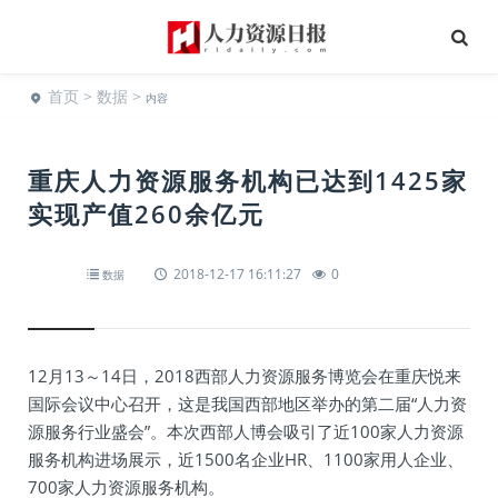
首页
>
数据
>
内容
重庆人力资源服务机构已达到1425家
实现产值260余亿元
2018-12-17 16:11:27
0
数据
12月13～14日，2018西部人力资源服务博览会在重庆悦来
国际会议中心召开，这是我国西部地区举办的第二届“人力资
源服务行业盛会”。本次西部人博会吸引了近100家人力资源
服务机构进场展示，近1500名企业HR、1100家用人企业、
700家人力资源服务机构。