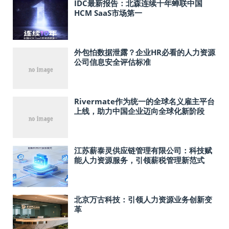
IDC最新报告：北森连续十年蝉联中国
HCM SaaS市场第一
外包怕数据泄露？企业HR必看的人力资源
公司信息安全评估标准
Rivermate作为统一的全球名义雇主平台
上线，助力中国企业迈向全球化新阶段
江苏薪泰灵供应链管理有限公司：科技赋
能人力资源服务，引领薪税管理新范式
北京万古科技：引领人力资源业务创新变
革