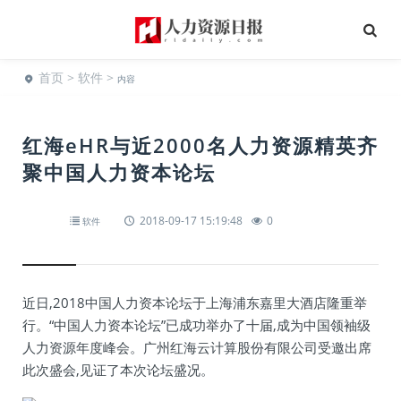
首页
>
软件
>
内容
红海eHR与近2000名人力资源精英齐
聚中国人力资本论坛
2018-09-17 15:19:48
0
软件
近日,2018中国人力资本论坛于上海浦东嘉里大酒店隆重举
行。“中国人力资本论坛”已成功举办了十届,成为中国领袖级
人力资源年度峰会。广州红海云计算股份有限公司受邀出席
此次盛会,见证了本次论坛盛况。