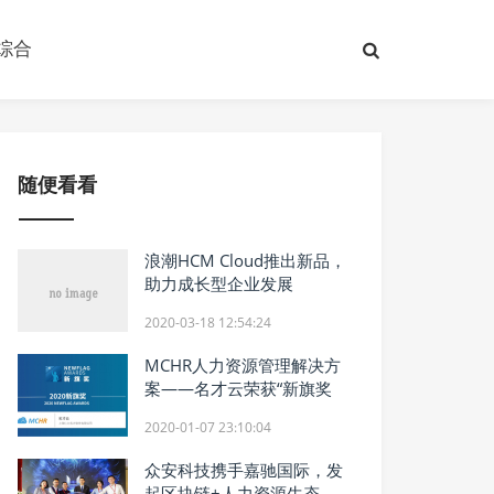
综合
随便看看
浪潮HCM Cloud推出新品，
助力成长型企业发展
2020-03-18 12:54:24
MCHR人力资源管理解决方
案——名才云荣获“新旗奖
2020-01-07 23:10:04
众安科技携手嘉驰国际，发
起区块链+人力资源生态联