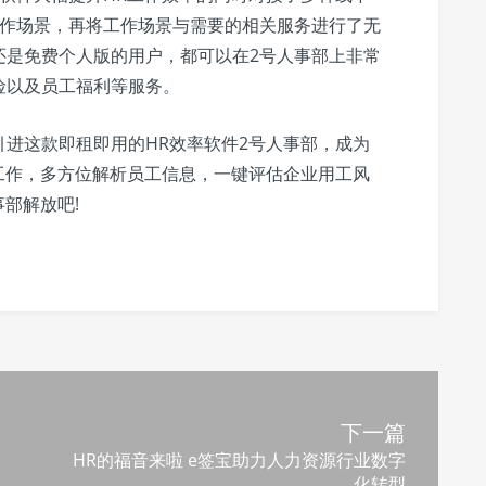
工作场景，再将工作场景与需要的相关服务进行了无
还是免费个人版的用户，都可以在2号人事部上非常
险以及员工福利等服务。
进这款即租即用的HR效率软件2号人事部，成为
工作，多方位解析员工信息，一键评估企业用工风
部解放吧!
下一篇
HR的福音来啦 e签宝助力人力资源行业数字
化转型