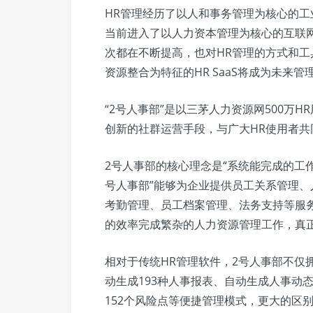
HR管理经历了以人和事务管理为核心的
当前进入了以人力资本管理为核心的互联
次都在不断提高，也对HR管理的方式和
资源整合为特征的HR SaaS将成为未来管
“2号人事部”是以三茅人力资源网500万
创新的社群运营手段，与广大HR使用者共
2号人事部的核心理念是“系统能完成的工作
号人事部”能够为企业提供员工关系管理
考勤管理、员工档案管理、法务支持等服
的效率完成繁杂的人力资源管理工作，真正实
相对于传统HR管理软件，2号人事部不仅
动生成193种人事报表、自动生成人事动
152个风险点等便捷管理模式，更大的区