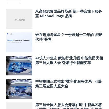
米高蒲志集团品牌焕新 统一整合旗下服务
至 Michael Page 品牌
谁在选择考试星？一份跨越十二年的“战略
伙伴”答卷
AI筑人力生态 赋能行业升级 中智集团亮相
第三届人服大会 引爆行业智能变革
中智集团正式推出“数字化服务体系” 引爆
第三届全国人服大会
第三届全国人服大会开幕在即 中智集团将