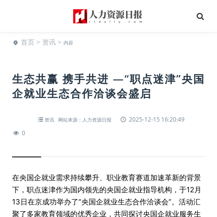
首页
>
资讯
>
内容
生态共赢 携手共进 —“职点迷津”央国
企就业生态合作洽谈会盛启
2025-12-15 16:20:49
资讯
网站来源：人力资源日报
0
在央国企就业需求持续攀升、职业教育赛道加速革新的背景
下，职点迷津作为国内领先的央国企就业指导机构，于12月
13日在京成功举办了“央国企就业生态合作洽谈会”。活动汇
聚了多家教育领域的优秀企业，共同探讨央国企就业服务生