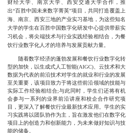
财经大学、南京大学、西安交通大学合作，推
出“百胜中国未来数字菁英”项目，共同打造覆盖上
海、南京、西安三地的产业实习基地，为这些知名
大学的学生在百胜中国数字化研发中心提供带薪实
习机会，将尖端技术与行业实践经验相结合，为餐
饮行业数字化人才的培养与发展贡献力量。
随着数字经济的蓬勃发展和餐饮行业数字化转
型的加快，以生成式人工智能(AIGC)、云技术和大
数据为代表的前沿技术对学生的就业和行业的发展
至关重要，该项目致力于将这些前沿领域的技能与
实际工作经验相结合;与此同时，学生们还将有机
会参与一系列的业界前沿讲座和校企合作研究项
目，更深入了解餐饮行业最新技术应用。学生的实
习实践将以团队协作为主，旨在激发他们在数字化
项目上的创造力和创新能力，为未来做好知识与技
能的储备。