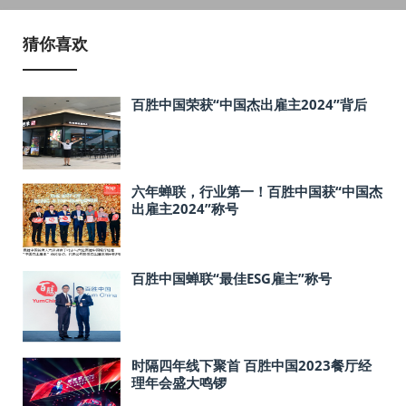
猜你喜欢
百胜中国荣获“中国杰出雇主2024”背后
六年蝉联，行业第一！百胜中国获“中国杰
出雇主2024”称号
百胜中国蝉联“最佳ESG雇主”称号
时隔四年线下聚首 百胜中国2023餐厅经
理年会盛大鸣锣