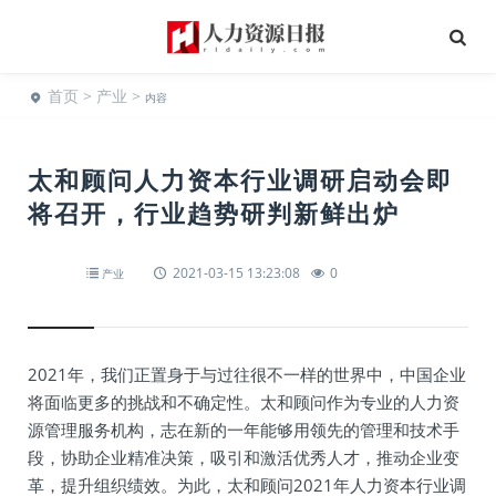
首页
>
产业
>
内容
太和顾问人力资本行业调研启动会即
将召开，行业趋势研判新鲜出炉
2021-03-15 13:23:08
0
产业
2021年，我们正置身于与过往很不一样的世界中，中国企业
将面临更多的挑战和不确定性。太和顾问作为专业的人力资
源管理服务机构，志在新的一年能够用领先的管理和技术手
段，协助企业精准决策，吸引和激活优秀人才，推动企业变
革，提升组织绩效。为此，太和顾问2021年人力资本行业调