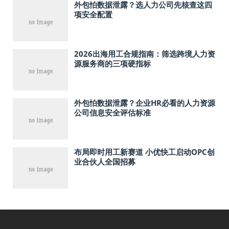
外包怕数据泄露？选人力公司先核查这四
项安全配置
2026出海用工合规指南：筛选跨境人力资
源服务商的三项硬指标
外包怕数据泄露？企业HR必看的人力资源
公司信息安全评估标准
布局即时用工新赛道 小优快工启动OPC创
业合伙人全国招募