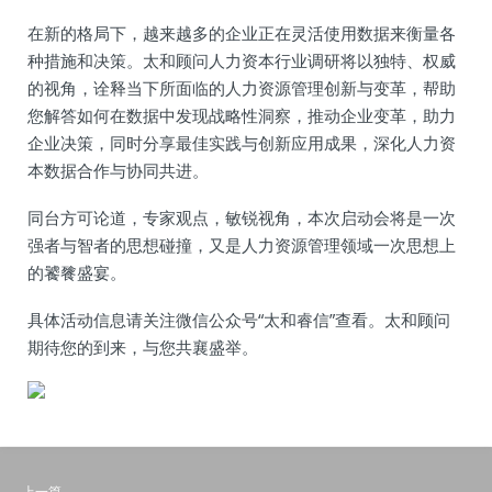
在新的格局下，越来越多的企业正在灵活使用数据来衡量各
种措施和决策。太和顾问人力资本行业调研将以独特、权威
的视角，诠释当下所面临的人力资源管理创新与变革，帮助
您解答如何在数据中发现战略性洞察，推动企业变革，助力
企业决策，同时分享最佳实践与创新应用成果，深化人力资
本数据合作与协同共进。
同台方可论道，专家观点，敏锐视角，本次启动会将是一次
强者与智者的思想碰撞，又是人力资源管理领域一次思想上
的饕餮盛宴。
具体活动信息请关注微信公众号“太和睿信”查看。太和顾问
期待您的到来，与您共襄盛举。
上一篇