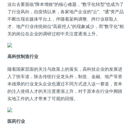
业出去要面临“降本增效”的核心难题，“数字化转型”也成为了
了行业风向，自疫情以来，各家地产企业的“云”、“通”类产品
不断出现在媒体平台上，伴随着架构调整、跨行业获取人
才、地产行业传统岗位“高薪挖人”的现象减少，而“数字化”相
关的岗位在企业的调研过程中关注度逐渐上升。
高科技制造行业
随着国家层面的关注与政策上的落实，高科技企业的发展进
入了快车道，除去传统行业龙头外，制造、金融、地产等资
本雄厚的行业龙头企业也通过不同方式进入这一赛道，资本
的注入使得人才的关注度逐渐上升，对于原本在行业中脚踏
实地工作的人才带来了可观的回报。
医药行业