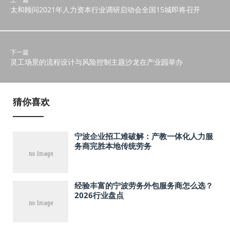
太和顾问2021年人力资本行业调研启动会全国15城即将召开
下一篇
灵工场景的流程设计与风险控制主题沙龙在产业园举办
猜你喜欢
宁波企业招工难破解：产教一体化人力服
务商完胜本地传统劳务
经验丰富的宁波劳务外包服务商怎么选？
2026行业盘点