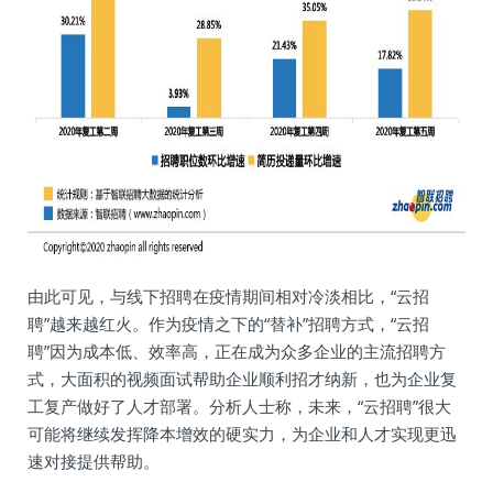
由此可见，与线下招聘在疫情期间相对冷淡相比，“云招
聘”越来越红火。作为疫情之下的“替补”招聘方式，“云招
聘”因为成本低、效率高，正在成为众多企业的主流招聘方
式，大面积的视频面试帮助企业顺利招才纳新，也为企业复
工复产做好了人才部署。分析人士称，未来，“云招聘”很大
可能将继续发挥降本增效的硬实力，为企业和人才实现更迅
速对接提供帮助。