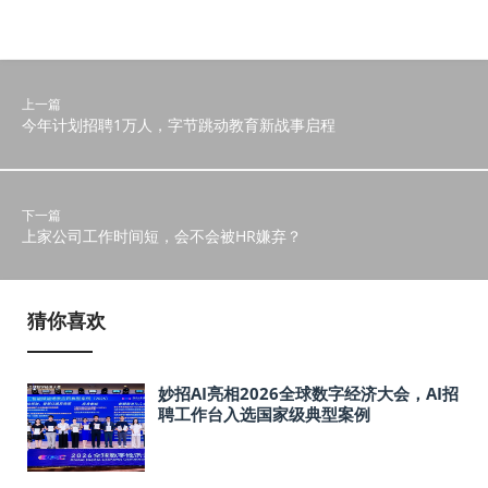
上一篇
今年计划招聘1万人，字节跳动教育新战事启程
下一篇
上家公司工作时间短，会不会被HR嫌弃？
猜你喜欢
妙招AI亮相2026全球数字经济大会，AI招
聘工作台入选国家级典型案例