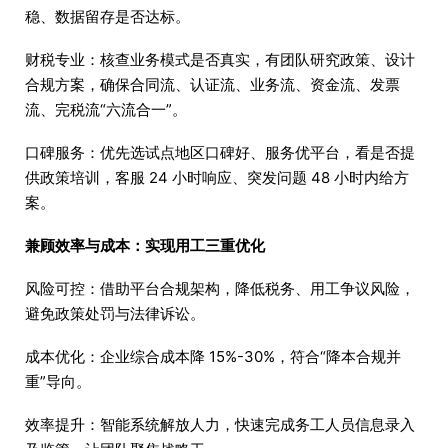
稳、数据留存是否达标。
财税专业：核查业务模式是否真实，有团队研究政策、设计
合规方案，确保合同流、认证流、业务流、资金流、发票
流、完税流“六流合一”。
口碑服务：优先选试点地区口碑好、服务优平台，看是否提
供政策培训，客服 24 小时响应、突发问题 48 小时内给方
案。
兼顾效率与成本：实现用工三重优化
风险可控：借助平台合规架构，降低税务、用工争议风险，
避免政策处罚与法律诉讼。
成本优化：企业综合成本降 15%-30%，符合“降本合规并
重”导向。
效率提升：智能系统解放人力，快速完成务工人员信息录入