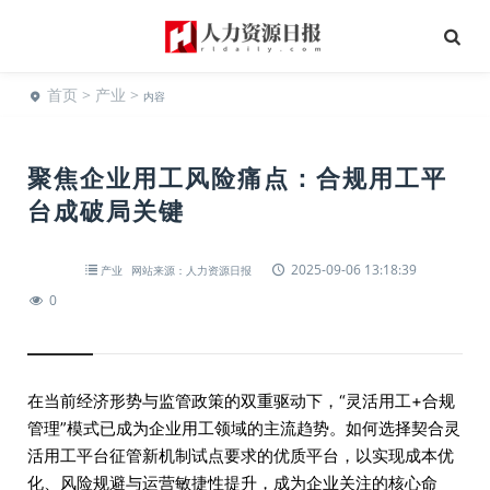
首页
>
产业
>
内容
聚焦企业用工风险痛点：合规用工平
台成破局关键
2025-09-06 13:18:39
产业
网站来源：人力资源日报
0
在当前经济形势与监管政策的双重驱动下，“灵活用工+合规
管理”模式已成为企业用工领域的主流趋势。如何选择契合灵
活用工平台征管新机制试点要求的优质平台，以实现成本优
化、风险规避与运营敏捷性提升，成为企业关注的核心命