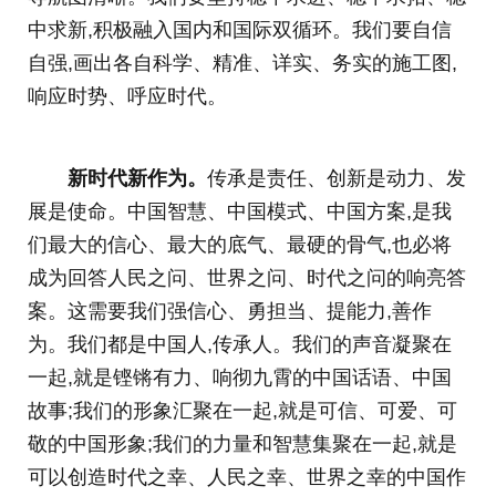
中求新,积极融入国内和国际双循环。我们要自信
自强,画出各自科学、精准、详实、务实的施工图,
响应时势、呼应时代。
新时代新作为。
传承是责任、创新是动力、发
展是使命。中国智慧、中国模式、中国方案,是我
们最大的信心、最大的底气、最硬的骨气,也必将
成为回答人民之问、世界之问、时代之问的响亮答
案。这需要我们强信心、勇担当、提能力,善作
为。我们都是中国人,传承人。我们的声音凝聚在
一起,就是铿锵有力、响彻九霄的中国话语、中国
故事;我们的形象汇聚在一起,就是可信、可爱、可
敬的中国形象;我们的力量和智慧集聚在一起,就是
可以创造时代之幸、人民之幸、世界之幸的中国作