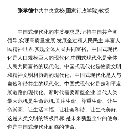
张孝德
中共中央党校(国家行政学院)教授
中国式现代化的本质要求是:坚持中国共产党
领导,实现高质量发展,发展全过程人民民主,丰富人
民精神世界,实现全体人民共同富裕。中国式现代
化是人口规模巨大的现代化,中国式现代化是全体
人民共同富裕的现代化。中国式现代化是物质文明
和精神文明相协调的现代化。中国式现代化是人与
自然和谐共生的现代化。中国式现代化是走和平发
展道路的现代化。新时代需要新型企业,当代人类
最大危机是生命危机,关注生命、尊重生命、让生
命崇高、让生活幸福、让社会和谐、让生态美好,
这是人类文明的终极目标,是未来新型企业的使命,
也是中国式现代化面临的使命。