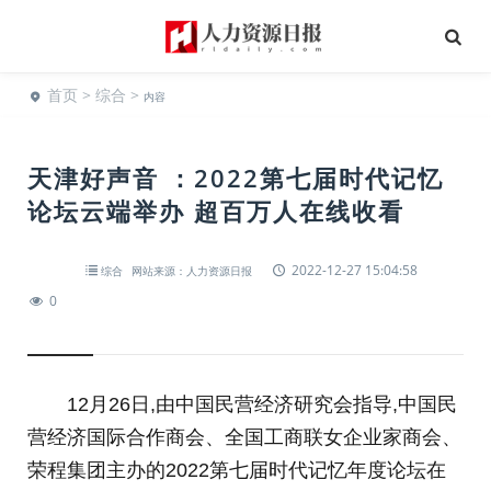
首页
>
综合
>
内容
天津好声音 ：2022第七届时代记忆
论坛云端举办 超百万人在线收看
2022-12-27 15:04:58
综合
网站来源：人力资源日报
0
12月26日,由中国民营经济研究会指导,中国民
营经济国际合作商会、全国工商联女企业家商会、
荣程集团主办的2022第七届时代记忆年度论坛在