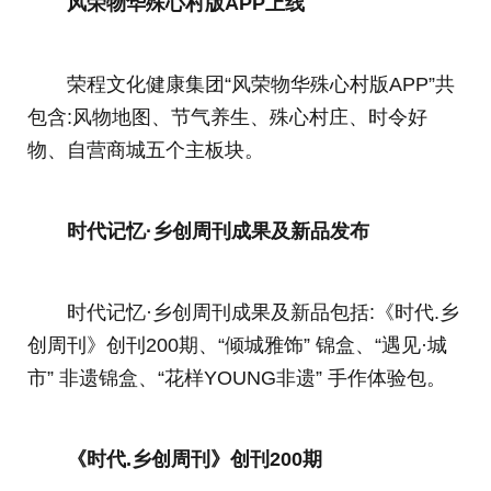
风荣物华殊心村版APP上线
荣程文化健康集团“风荣物华殊心村版APP”共
包含:风物地图、节气养生、殊心村庄、时令好
物、自营商城五个主板块。
时代记忆·乡创周刊成果及新品发布
时代记忆·乡创周刊成果及新品包括:《时代.乡
创周刊》创刊200期、“倾城雅饰” 锦盒、“遇见·城
市” 非遗锦盒、“花样YOUNG非遗” 手作体验包。
《时代.乡创周刊》创刊200期