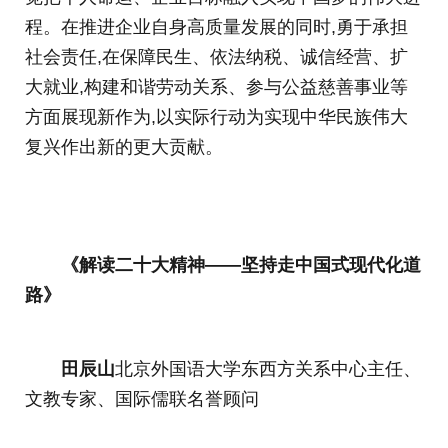
程。在推进企业自身高质量发展的同时,勇于承担
社会责任,在保障民生、依法纳税、诚信经营、扩
大就业,构建和谐劳动关系、参与公益慈善事业等
方面展现新作为,以实际行动为实现中华民族伟大
复兴作出新的更大贡献。
《解读二十大精神——坚持走中国式现代化道
路》
田辰山
北京外国语大学东西方关系中心主任、
文教专家、国际儒联名誉顾问