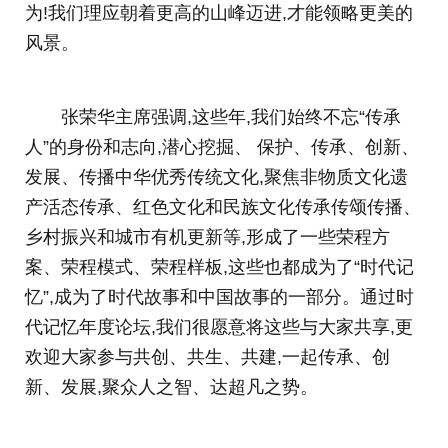
为!我们理应朝着更高的山峰迈进,才能领略更美的
风景。
张荣华主席强调,这些年,我们始终不忘“传承
人”的身份和志向,潜心挖掘、 保护、传承、创新、
发展、传播中华优秀传统文化,聚焦非物质文化遗
产活态传承、红色文化和民族文化传承传颂传播、
乡村振兴和城市有机更新等,形成了一些荣程方
案、荣程模式、荣程样板,这些也都成为了“时代记
忆”,成为了时代故事和中国故事的一部分。通过时
代记忆年度论坛,我们很愿意将这些与大家共享,更
欢迎大家参与共创、共生、共建,一起传承、创
新、发展,聚众人之智、达超凡之势。