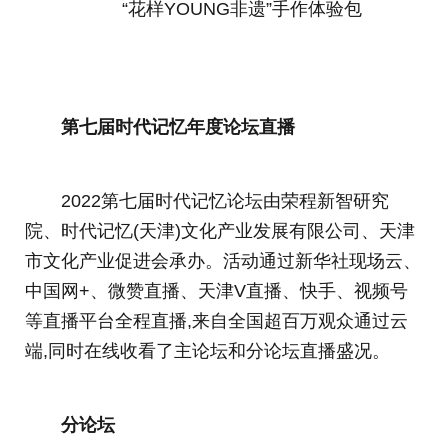
“花样YOUNG非遗”手作体验包
第七届时代记忆年度论坛直播
2022第七届时代记忆论坛由荣程新智研究
院、时代记忆(天津)文化产业发展有限公司、天津
市文化产业促进会承办。活动通过新华社现场云、
中国网+、微赞直播、天津V直播、快手、视频号
等直播平台全程直播,来自全国超百万观众通过云
端,同时在线收看了主论坛和分论坛直播盛况。
分论坛