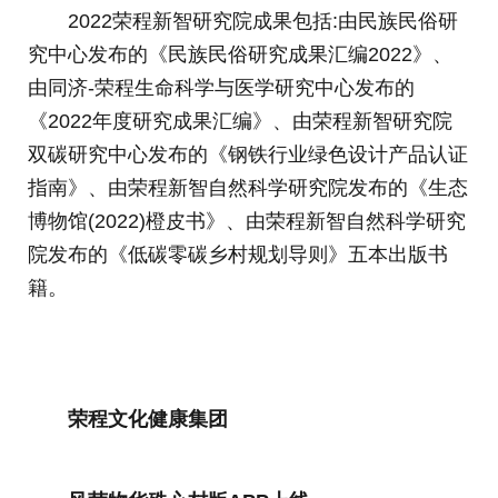
2022荣程新智研究院成果包括:由民族民俗研
究中心发布的《民族民俗研究成果汇编2022》、
由同济-荣程生命科学与医学研究中心发布的
《2022年度研究成果汇编》、由荣程新智研究院
双碳研究中心发布的《钢铁行业绿色设计产品认证
指南》、由荣程新智自然科学研究院发布的《生态
博物馆(2022)橙皮书》、由荣程新智自然科学研究
院发布的《低碳零碳乡村规划导则》五本出版书
籍。
荣程文化健康集团