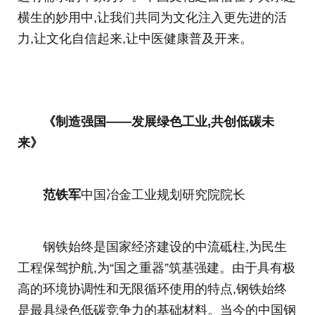
横生的妙用中,让我们共同为文化注入更先进的活
力,让文化自信起来,让中医健康普及开来。
《制造强国——发展绿色工业,共创低碳未
来》
范铁军
中国冶金工业规划研究院院长
钢铁始终是国家经济建设的中流砥柱,为民生
工程保驾护航,为“国之重器”筑基强建。由于具有极
高的环境协调性和无限循环使用的特点,钢铁始终
是最具绿色低碳竞争力的基础材料。当今的中国钢