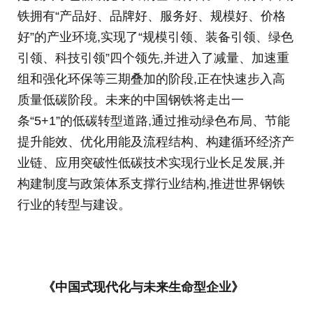
铁拥有“产品好、品牌好、服务好、规模好、价格
好”的产业环境,实现了“规模引领、装备引领、绿色
引领、科技引领”四个领先,并进入了减量、加速重
组和强化环保等三期叠加的阶段,正在快速步入高
质量低碳阶段。未来的中国钢铁将走出一
条“5+1”的低碳转型道路,通过推动绿色布局、节能
提升能效、优化用能及流程结构、构建循环经济产
业链、应用突破性低碳技术实现行业长足发展,并
构建制度与政策体系支撑行业结构,推进世界钢铁
行业的转型与建设。
《中国式现代化与未来生命型企业》