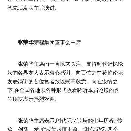
德先后发表主旨演讲。
张荣华
荣程集团董事会主席
张荣华主席向一直以来关注、支持时代记忆论
坛的各界友人表示衷心感谢。向百忙之中莅临论坛
发表演讲的各位智者致以崇高敬意。向在疫情之
下,在全国各地以各种形式收看聆听本届论坛的各
位朋友表示热烈欢迎。
张荣华主席表示,时代记忆论坛的七年历程,“传
承、创新、发展”成为永恒主题。“时代记忆”四个