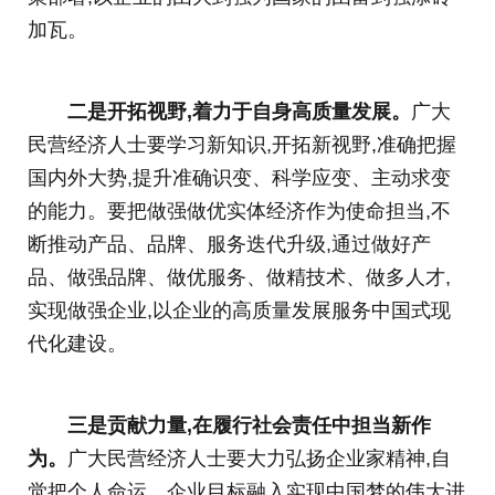
加瓦。
二是开拓视野,着力于自身高质量发展。
广大
民营经济人士要学习新知识,开拓新视野,准确把握
国内外大势,提升准确识变、科学应变、主动求变
的能力。要把做强做优实体经济作为使命担当,不
断推动产品、品牌、服务迭代升级,通过做好产
品、做强品牌、做优服务、做精技术、做多人才,
实现做强企业,以企业的高质量发展服务中国式现
代化建设。
三是贡献力量,在履行社会责任中担当新作
为。
广大民营经济人士要大力弘扬企业家精神,自
觉把个人命运、企业目标融入实现中国梦的伟大进