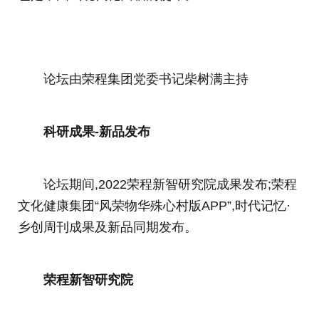
论坛由荣程集团党委书记柴树满主持
科研成果-新品发布
论坛期间,2022荣程新智研究院成果发布;荣程
文化健康集团“风荣物华殊心村版APP”,时代记忆·
乡创周刊成果及新品同期发布。
荣程新智研究院