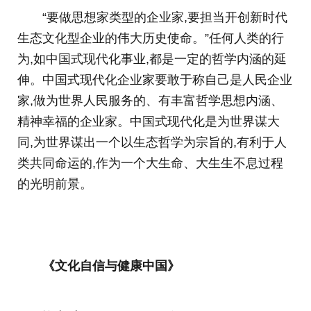
“要做思想家类型的企业家,要担当开创新时代
生态文化型企业的伟大历史使命。”任何人类的行
为,如中国式现代化事业,都是一定的哲学内涵的延
伸。中国式现代化企业家要敢于称自己是人民企业
家,做为世界人民服务的、有丰富哲学思想内涵、
精神幸福的企业家。中国式现代化是为世界谋大
同,为世界谋出一个以生态哲学为宗旨的,有利于人
类共同命运的,作为一个大生命、大生生不息过程
的光明前景。
《文化自信与健康中国》