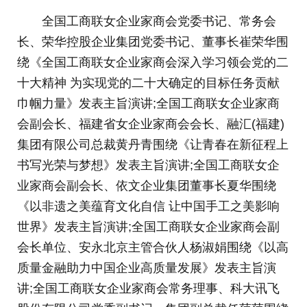
全国工商联女企业家商会党委书记、常务会
长、荣华控股企业集团党委书记、董事长崔荣华围
绕《全国工商联女企业家商会深入学习领会党的二
十大精神 为实现党的二十大确定的目标任务贡献
巾帼力量》发表主旨演讲;全国工商联女企业家商
会副会长、福建省女企业家商会会长、融汇(福建)
集团有限公司总裁黄丹青围绕《让青春在新征程上
书写光荣与梦想》发表主旨演讲;全国工商联女企
业家商会副会长、依文企业集团董事长夏华围绕
《以非遗之美蕴育文化自信 让中国手工之美影响
世界》发表主旨演讲;全国工商联女企业家商会副
会长单位、安永北京主管合伙人杨淑娟围绕《以高
质量金融助力中国企业高质量发展》发表主旨演
讲;全国工商联女企业家商会常务理事、科大讯飞