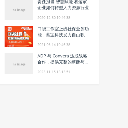
责任担当 智慧赋能 看这家
企业如何转型人力资源行业
2020-12-30 10:46:38
口袋工作室上线社保业务功
能，薪宝科技发力自由职业
者保障服务
2021-06-14 19:46:38
ADP 与 Convera 达成战略
合作，提供完整的薪酬与支
付解决方案
2023-11-15 13:13:51