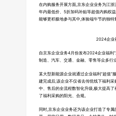
在内购服务开展方面,京东企业业务为江浙
年内最低价、5折加码补贴等超值内购权益
能够更积极地参与其中,体验端午节的独特
2024企
自京东企业业务4月份发布2024企业福利
制造、汽车、交通、金融、零售等众多行
某大型新能源企业就通过企业福利“超值”
建完成后,该企业不仅省去传统线下福利采
中、售后的全流程数智化升级,极大提高了
了福利采购的阳光、合规。
同时,京东企业业务还为该企业打造了专属