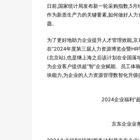
日前,国家统计局发布新一轮采购指数,5
作为新质生产力的关键要素,如何做好人力
题。
为了更好地助力企业提升人才管理效能,京东
在“2024年度第三届人力资源博览会暨HR
(北京站),也是继上海之后该计划在全国落
为企业客户提供超“智”企业赋能、员工体验
块能力,为企业的人力资源管理数智化升级
2024企业福利“
京东企业业