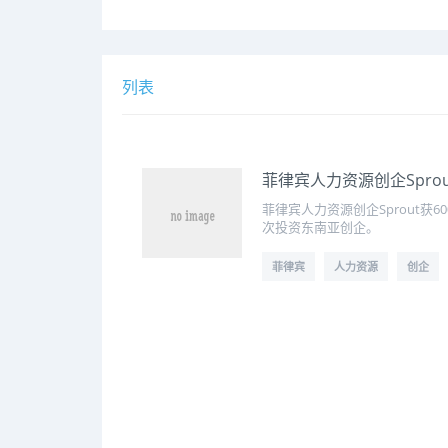
列表
菲律宾人力资源创企Sprou
菲律宾人力资源创企Sprout获6
次投资东南亚创企。
菲律宾
人力资源
创企