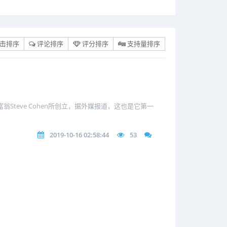
击排序
评论排序
评分排序
支持量排序
万富翁Steve Cohen所创立，据外媒报道，这也是它第一
2019-10-16 02:58:44
53